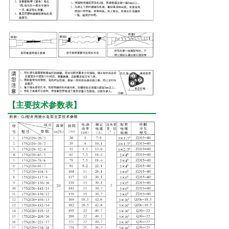
【主要技术参数表】