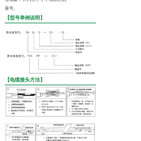
座号。
【型号举例说明】
【电缆接头方法】